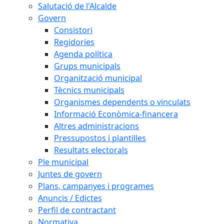
Salutació de l'Alcalde
Govern
Consistori
Regidories
Agenda política
Grups municipals
Organització municipal
Tècnics municipals
Organismes dependents o vinculats
Informació Econòmica-financera
Altres administracions
Pressupostos i plantilles
Resultats electorals
Ple municipal
Juntes de govern
Plans, campanyes i programes
Anuncis / Edictes
Perfil de contractant
Normativa