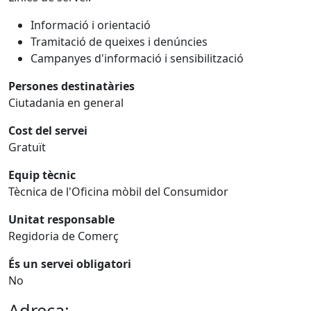
Informació i orientació
Tramitació de queixes i denúncies
Campanyes d'informació i sensibilització
Persones destinatàries
Ciutadania en general
Cost del servei
Gratuït
Equip tècnic
Tècnica de l'Oficina mòbil del Consumidor
Unitat responsable
Regidoria de Comerç
És un servei obligatori
No
Adreça: