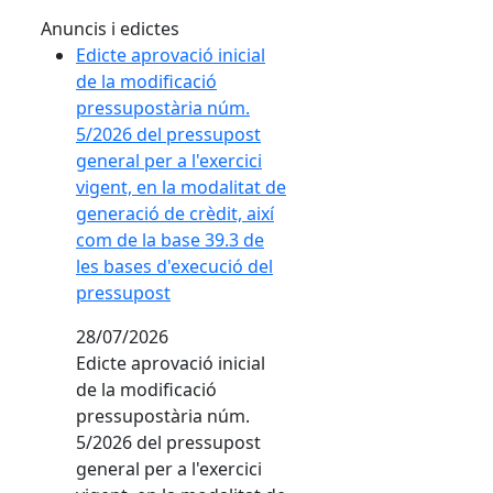
Anuncis i edictes
Edicte aprovació inicial
de la modificació
pressupostària núm.
5/2026 del pressupost
general per a l'exercici
vigent, en la modalitat de
generació de crèdit, així
com de la base 39.3 de
les bases d'execució del
pressupost
28/07/2026
Edicte aprovació inicial
de la modificació
pressupostària núm.
5/2026 del pressupost
general per a l'exercici