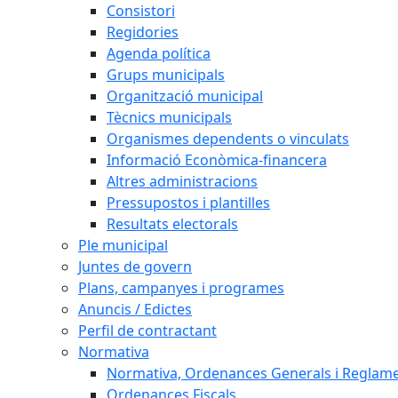
Consistori
Regidories
Agenda política
Grups municipals
Organització municipal
Tècnics municipals
Organismes dependents o vinculats
Informació Econòmica-financera
Altres administracions
Pressupostos i plantilles
Resultats electorals
Ple municipal
Juntes de govern
Plans, campanyes i programes
Anuncis / Edictes
Perfil de contractant
Normativa
Normativa, Ordenances Generals i Reglam
Ordenances Fiscals