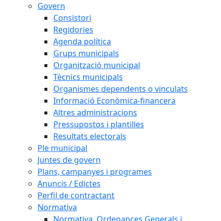
Govern
Consistori
Regidories
Agenda política
Grups municipals
Organització municipal
Tècnics municipals
Organismes dependents o vinculats
Informació Econòmica-financera
Altres administracions
Pressupostos i plantilles
Resultats electorals
Ple municipal
Juntes de govern
Plans, campanyes i programes
Anuncis / Edictes
Perfil de contractant
Normativa
Normativa, Ordenances Generals i