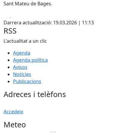
Sant Mateu de Bages.
Facebook
X
Darrera actualització: 19.03.2026 | 11:13
RSS
L'actualitat a un clic
Agenda
Agenda política
Avisos
Notícies
Publicacions
Adreces i telèfons
Accedeix
Meteo