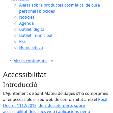
Alerta sobre productes cosmètics, de cura
personal i biocides
Notícies
Agenda
Butlletí digital
Butlletí municipal
Rss
Hemeroteca
Altres continguts
Accessibilitat
Introducció
L'Ajuntament de Sant Mateu de Bages s'ha compromès
a fer accessible el seu web de conformitat amb el
Reial
Decret 1112/2018, de 7 de setembre, sobre
accessibilitat dels llocs web i aplicacions per a