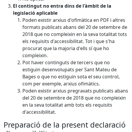
El contingut no entra dins de l'àmbit de la
legislació aplicable
Poden existir arxius d'ofimàtica en PDF i altres
formats publicats abans del 20 de setembre de
2018 que no compleixin en la seva totalitat tots
els requisits d'accessibilitat. Tot i que s'ha
procurat que la majoria d'ells sí que ho
compleixin.
Pot haver continguts de tercers que no
estiguin desenvolupats per Sant Mateu de
Bages o que no estiguin sota el seu control,
com per exemple, arxius ofimàtics.
Poden existir arxius pregravats publicats abans
del 20 de setembre de 2018 que no compleixin
en la seva totalitat amb tots els requisits
d'accessibilitat.
Preparació de la present declaració