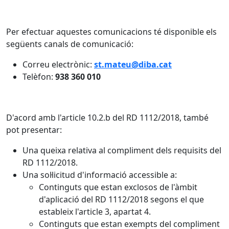
Per efectuar aquestes comunicacions té disponible els
següents canals de comunicació:
Correu electrònic:
st.mateu@diba.cat
Telèfon:
938 360 010
D'acord amb l'article 10.2.b del RD 1112/2018, també
pot presentar:
Una queixa relativa al compliment dels requisits del
RD 1112/2018.
Una sol·licitud d'informació accessible a:
Continguts que estan exclosos de l'àmbit
d'aplicació del RD 1112/2018 segons el que
estableix l'article 3, apartat 4.
Continguts que estan exempts del compliment