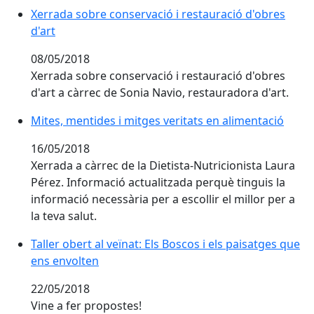
Xerrada sobre conservació i restauració d'obres
d'art
08/05/2018
Xerrada sobre conservació i restauració d'obres
d'art a càrrec de Sonia Navio, restauradora d'art.
Mites, mentides i mitges veritats en alimentació
16/05/2018
Xerrada a càrrec de la Dietista-Nutricionista Laura
Pérez. Informació actualitzada perquè tinguis la
informació necessària per a escollir el millor per a
la teva salut.
Taller obert al veïnat: Els Boscos i els paisatges que
ens envolten
22/05/2018
Vine a fer propostes!