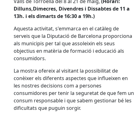
Valls de Torroella del 8 al 21 de maig,
(Horari:
Dilluns,Dimecres, Divendres i Dissabtes de 11 a
13h. i els dimarts de 16:30 a 19h.)
Aquesta activitat, s'emmarca en el catàleg de
serveis que la Diputació de Barcelona proporciona
als municipis per tal que assoleixin els seus
objectius en matèria de formació i educació als
consumidors.
La mostra ofereix al visitant la possibilitat de
conèixer els diferents aspectes que influeixen en
les nostres decisions com a persones
consumidores per tenir la seguretat de que fem un
consum responsable i que sabem gestionar bé les
dificultats que puguin sorgir.