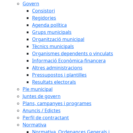
Govern
Consistori
Regidories
Agenda política
Grups municipals
Organització municipal
Tècnics municipals
Organismes dependents o vinculats
Informació Econòmica-financera
Altres administracions
Pressupostos i plantilles
Resultats electorals
Ple municipal
Juntes de govern
Plans, campanyes i programes
Anuncis / Edictes
Perfil de contractant
Normativa
Normativa, Ordenances Generals i