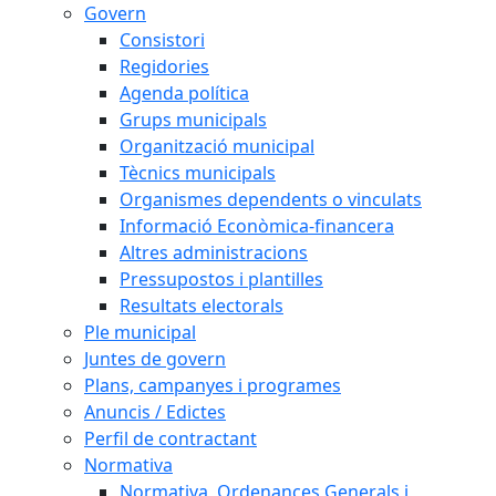
Govern
Consistori
Regidories
Agenda política
Grups municipals
Organització municipal
Tècnics municipals
Organismes dependents o vinculats
Informació Econòmica-financera
Altres administracions
Pressupostos i plantilles
Resultats electorals
Ple municipal
Juntes de govern
Plans, campanyes i programes
Anuncis / Edictes
Perfil de contractant
Normativa
Normativa, Ordenances Generals i