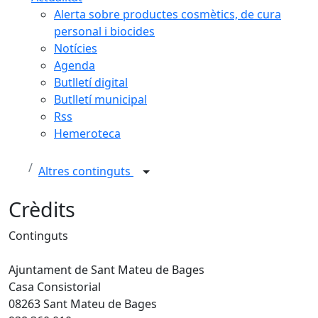
Alerta sobre productes cosmètics, de cura
personal i biocides
Notícies
Agenda
Butlletí digital
Butlletí municipal
Rss
Hemeroteca
Altres continguts
Crèdits
Continguts
Ajuntament de Sant Mateu de Bages
Casa Consistorial
08263 Sant Mateu de Bages