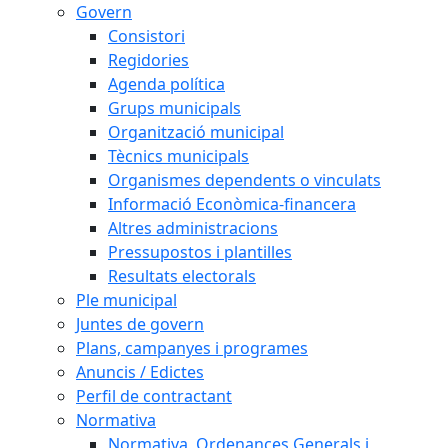
Govern
Consistori
Regidories
Agenda política
Grups municipals
Organització municipal
Tècnics municipals
Organismes dependents o vinculats
Informació Econòmica-financera
Altres administracions
Pressupostos i plantilles
Resultats electorals
Ple municipal
Juntes de govern
Plans, campanyes i programes
Anuncis / Edictes
Perfil de contractant
Normativa
Normativa, Ordenances Generals i