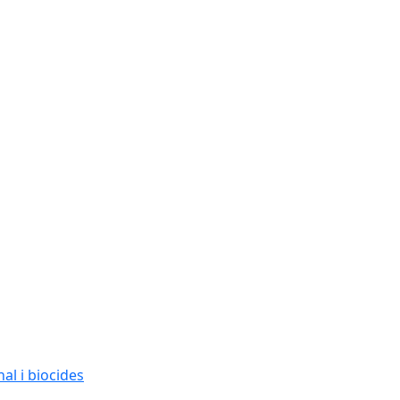
al i biocides