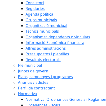
Consistori
Regidories
Agenda política
Grups municipals
Organització municipal
Tècnics municipals
Organismes dependents o vinculats
Informació Econòmica-financera
Altres administracions
Pressupostos i plantilles
Resultats electorals
Ple municipal
Juntes de govern
Plans, campanyes i programes
Anuncis / Edictes
Perfil de contractant
Normativa
Normativa, Ordenances Generals i Reglamen
Ordenances Fiscals