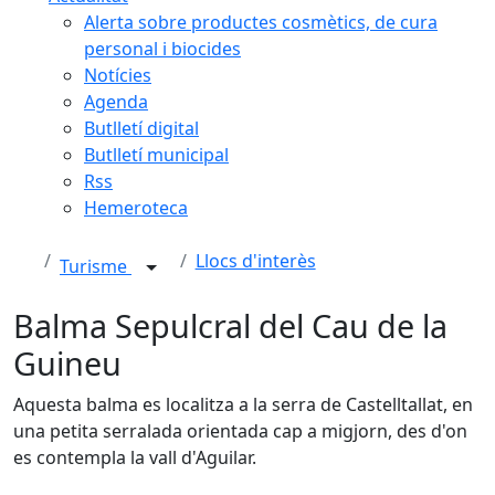
Alerta sobre productes cosmètics, de cura
personal i biocides
Notícies
Agenda
Butlletí digital
Butlletí municipal
Rss
Hemeroteca
Llocs d'interès
Turisme
Balma Sepulcral del Cau de la
Guineu
Aquesta balma es localitza a la serra de Castelltallat, en
una petita serralada orientada cap a migjorn, des d'on
es contempla la vall d'Aguilar.