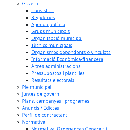
Govern
Consistori
Regidories
Agenda política
Grups municipals
Organització municipal
Tècnics municipals
Organismes dependents o vinculats
Informació Econòmica-financera
Altres administracions
Pressupostos i plantilles
Resultats electorals
Ple municipal
Juntes de govern
Plans, campanyes i programes
Anuncis / Edictes
Perfil de contractant
Normativa
Normativa, Ordenances Generals i