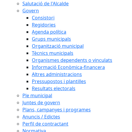
Salutació de l'Alcalde
Govern
Consistori
Regidories
Agenda política
Grups municipals
Organització municipal
Tècnics municipals
Organismes dependents o vinculats
Informació Econòmica-financera
Altres administracions
Pressupostos i plantilles
Resultats electorals
Ple municipal
Juntes de govern
Plans, campanyes i programes
Anuncis / Edictes
Perfil de contractant
Normativa