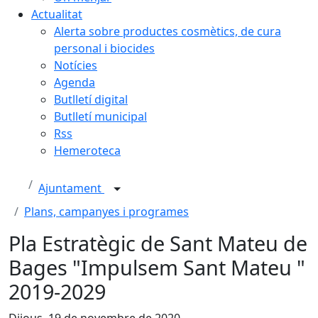
Actualitat
Alerta sobre productes cosmètics, de cura
personal i biocides
Notícies
Agenda
Butlletí digital
Butlletí municipal
Rss
Hemeroteca
Ajuntament
Plans, campanyes i programes
Pla Estratègic de Sant Mateu de
Bages "Impulsem Sant Mateu "
2019-2029