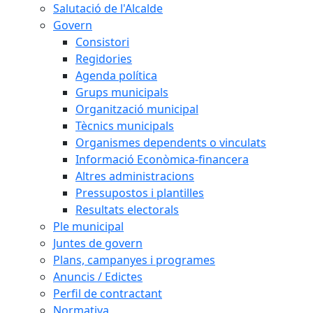
Salutació de l'Alcalde
Govern
Consistori
Regidories
Agenda política
Grups municipals
Organització municipal
Tècnics municipals
Organismes dependents o vinculats
Informació Econòmica-financera
Altres administracions
Pressupostos i plantilles
Resultats electorals
Ple municipal
Juntes de govern
Plans, campanyes i programes
Anuncis / Edictes
Perfil de contractant
Normativa