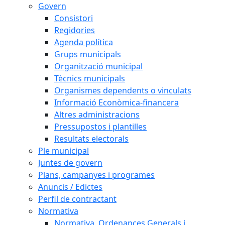
Govern
Consistori
Regidories
Agenda política
Grups municipals
Organització municipal
Tècnics municipals
Organismes dependents o vinculats
Informació Econòmica-financera
Altres administracions
Pressupostos i plantilles
Resultats electorals
Ple municipal
Juntes de govern
Plans, campanyes i programes
Anuncis / Edictes
Perfil de contractant
Normativa
Normativa, Ordenances Generals i