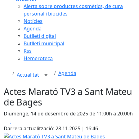
Alerta sobre productes cosmètics, de cura
personal i biocides
Notícies
Agenda
Butlletí digital
Butlletí municipal
Rss
Hemeroteca
Agenda
Actualitat
Actes Marató TV3 a Sant Mateu
de Bages
Diumenge, 14 de desembre de 2025 de 11:00h a 20:00h
Facebook
X
Darrera actualització: 28.11.2025 | 16:46
Actes Marató TV3 a Sant Mateu de Bages