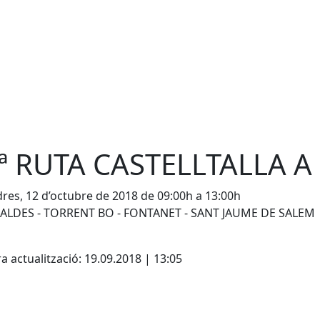
ª RUTA CASTELLTALLA A
res, 12 d’octubre de 2018 de 09:00h a 13:00h
ALDES - TORRENT BO - FONTANET - SANT JAUME DE SALEM
cebook
X
a actualització: 19.09.2018 | 13:05