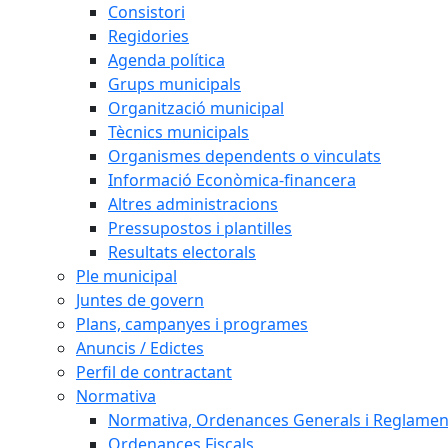
Consistori
Regidories
Agenda política
Grups municipals
Organització municipal
Tècnics municipals
Organismes dependents o vinculats
Informació Econòmica-financera
Altres administracions
Pressupostos i plantilles
Resultats electorals
Ple municipal
Juntes de govern
Plans, campanyes i programes
Anuncis / Edictes
Perfil de contractant
Normativa
Normativa, Ordenances Generals i Reglamen
Ordenances Fiscals