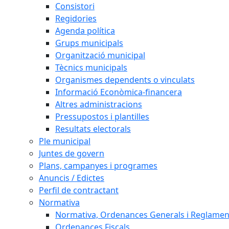
Consistori
Regidories
Agenda política
Grups municipals
Organització municipal
Tècnics municipals
Organismes dependents o vinculats
Informació Econòmica-financera
Altres administracions
Pressupostos i plantilles
Resultats electorals
Ple municipal
Juntes de govern
Plans, campanyes i programes
Anuncis / Edictes
Perfil de contractant
Normativa
Normativa, Ordenances Generals i Reglamen
Ordenances Fiscals