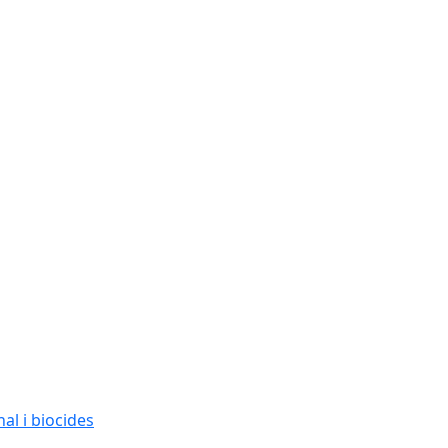
al i biocides