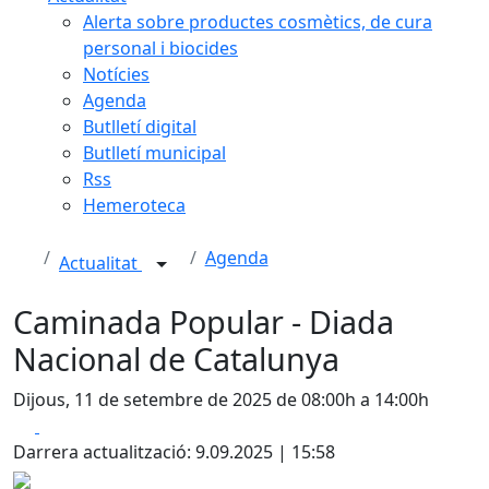
Alerta sobre productes cosmètics, de cura
personal i biocides
Notícies
Agenda
Butlletí digital
Butlletí municipal
Rss
Hemeroteca
Agenda
Actualitat
Caminada Popular - Diada
Nacional de Catalunya
Dijous, 11 de setembre de 2025 de 08:00h a 14:00h
Facebook
X
Darrera actualització: 9.09.2025 | 15:58