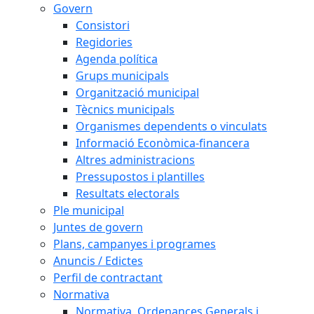
Govern
Consistori
Regidories
Agenda política
Grups municipals
Organització municipal
Tècnics municipals
Organismes dependents o vinculats
Informació Econòmica-financera
Altres administracions
Pressupostos i plantilles
Resultats electorals
Ple municipal
Juntes de govern
Plans, campanyes i programes
Anuncis / Edictes
Perfil de contractant
Normativa
Normativa, Ordenances Generals i