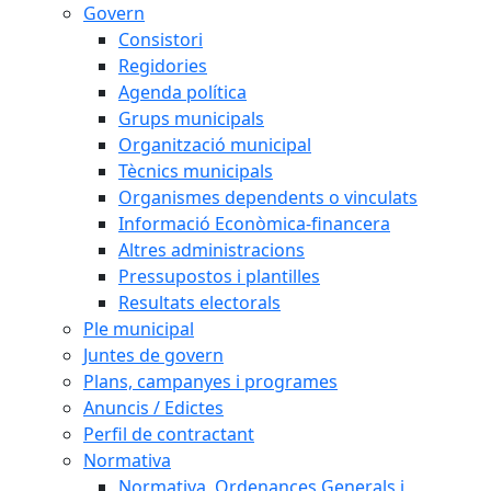
Govern
Consistori
Regidories
Agenda política
Grups municipals
Organització municipal
Tècnics municipals
Organismes dependents o vinculats
Informació Econòmica-financera
Altres administracions
Pressupostos i plantilles
Resultats electorals
Ple municipal
Juntes de govern
Plans, campanyes i programes
Anuncis / Edictes
Perfil de contractant
Normativa
Normativa, Ordenances Generals i