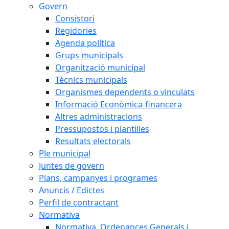
Govern
Consistori
Regidories
Agenda política
Grups municipals
Organització municipal
Tècnics municipals
Organismes dependents o vinculats
Informació Econòmica-financera
Altres administracions
Pressupostos i plantilles
Resultats electorals
Ple municipal
Juntes de govern
Plans, campanyes i programes
Anuncis / Edictes
Perfil de contractant
Normativa
Normativa, Ordenances Generals i