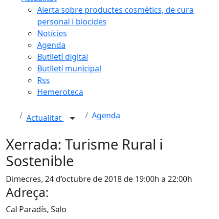
Alerta sobre productes cosmètics, de cura
personal i biocides
Notícies
Agenda
Butlletí digital
Butlletí municipal
Rss
Hemeroteca
Agenda
Actualitat
Xerrada: Turisme Rural i
Sostenible
Dimecres, 24 d’octubre de 2018 de 19:00h a 22:00h
Adreça:
Cal Paradís, Salo