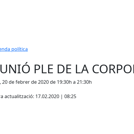
nda política
UNIÓ PLE DE LA CORP
, 20 de febrer de 2020 de 19:30h a 21:30h
cebook
X
a actualització: 17.02.2020 | 08:25