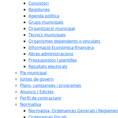
Consistori
Regidories
Agenda política
Grups municipals
Organització municipal
Tècnics municipals
Organismes dependents o vinculats
Informació Econòmica-financera
Altres administracions
Pressupostos i plantilles
Resultats electorals
Ple municipal
Juntes de govern
Plans, campanyes i programes
Anuncis / Edictes
Perfil de contractant
Normativa
Normativa, Ordenances Generals i Reglamen
Ordenances Fiscals