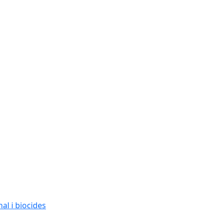
al i biocides