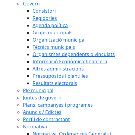
Govern
Consistori
Regidories
Agenda política
Grups municipals
Organització municipal
Tècnics municipals
Organismes dependents o vinculats
Informació Econòmica-financera
Altres administracions
Pressupostos i plantilles
Resultats electorals
Ple municipal
Juntes de govern
Plans, campanyes i programes
Anuncis / Edictes
Perfil de contractant
Normativa
Normativa, Ordenances Generals i