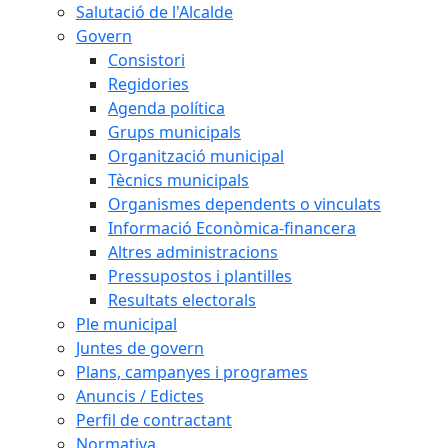
Salutació de l'Alcalde
Govern
Consistori
Regidories
Agenda política
Grups municipals
Organització municipal
Tècnics municipals
Organismes dependents o vinculats
Informació Econòmica-financera
Altres administracions
Pressupostos i plantilles
Resultats electorals
Ple municipal
Juntes de govern
Plans, campanyes i programes
Anuncis / Edictes
Perfil de contractant
Normativa