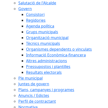
Salutació de l'Alcalde
Govern
Consistori
Regidories
Agenda política
Grups municipals
Organització municipal
Tècnics municipals
Organismes dependents o vinculats
Informació Econòmica-financera
Altres administracions
Pressupostos i plantilles
Resultats electorals
Ple municipal
Juntes de govern
Plans, campanyes i programes
Anuncis / Edictes
Perfil de contractant
Normativa