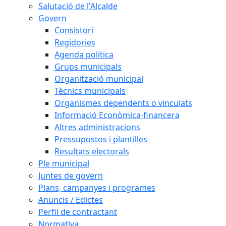
Salutació de l'Alcalde
Govern
Consistori
Regidories
Agenda política
Grups municipals
Organització municipal
Tècnics municipals
Organismes dependents o vinculats
Informació Econòmica-financera
Altres administracions
Pressupostos i plantilles
Resultats electorals
Ple municipal
Juntes de govern
Plans, campanyes i programes
Anuncis / Edictes
Perfil de contractant
Normativa