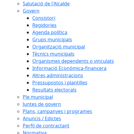
Salutació de l'Alcalde
Govern
Consistori
Regidories
Agenda política
Grups municipals
Organització municipal
Tècnics municipals
Organismes dependents o vinculats
Informació Econòmica-financera
Altres administracions
Pressupostos i plantilles
Resultats electorals
Ple municipal
Juntes de govern
Plans, campanyes i programes
Anuncis / Edictes
Perfil de contractant
Normativa