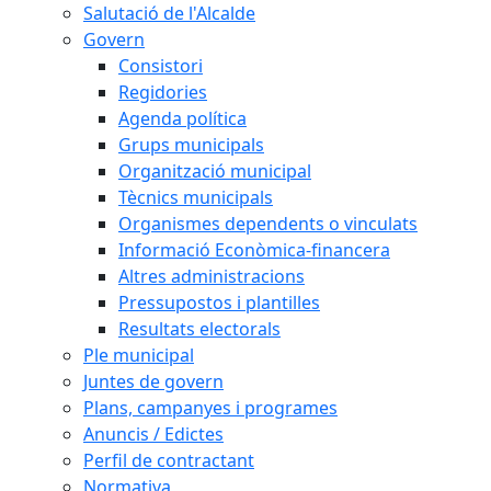
Salutació de l'Alcalde
Govern
Consistori
Regidories
Agenda política
Grups municipals
Organització municipal
Tècnics municipals
Organismes dependents o vinculats
Informació Econòmica-financera
Altres administracions
Pressupostos i plantilles
Resultats electorals
Ple municipal
Juntes de govern
Plans, campanyes i programes
Anuncis / Edictes
Perfil de contractant
Normativa