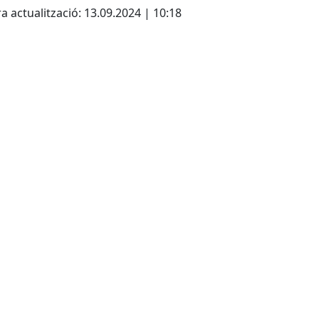
a actualització: 13.09.2024 | 10:18