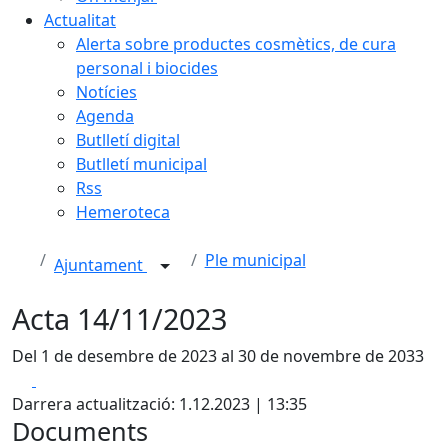
Actualitat
Alerta sobre productes cosmètics, de cura
personal i biocides
Notícies
Agenda
Butlletí digital
Butlletí municipal
Rss
Hemeroteca
Ple municipal
Ajuntament
Acta 14/11/2023
Del 1 de desembre de 2023 al 30 de novembre de 2033
Facebook
X
Darrera actualització: 1.12.2023 | 13:35
Documents