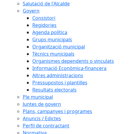
Salutació de l'Alcalde
Govern
Consistori
Regidories
Agenda política
Grups municipals
Organització municipal
Tècnics municipals
Organismes dependents o vinculats
Informació Econòmica-financera
Altres administracions
Pressupostos i plantilles
Resultats electorals
Ple municipal
Juntes de govern
Plans, campanyes i programes
Anuncis / Edictes
Perfil de contractant
Normativa