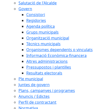
Salutació de l'Alcalde
Govern
Consistori
Regidories
Agenda política
Grups municipals
Organització municipal
Tècnics municipals
Organismes dependents o vinculats
Informació Econòmica-financera
Altres administracions
Pressupostos i plantilles
Resultats electorals
Ple municipal
Juntes de govern
Plans, campanyes i programes
Anuncis / Edictes
Perfil de contractant
Normativa