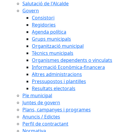
Salutació de l'Alcalde
Govern
Consistori
Regidories
Agenda política
Grups municipals
Organització municipal
Tècnics municipals
Organismes dependents o vinculats
Informació Econòmica-financera
Altres administracions
Pressupostos i plantilles
Resultats electorals
Ple municipal
Juntes de govern
Plans, campanyes i programes
Anuncis / Edictes
Perfil de contractant
Normativa