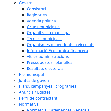
Govern
Consistori
Regidories
Agenda política
Grups municipals
Organització municipal
Tècnics municipals
Organismes dependents o vinculats
Informació Econòmica-financera
Altres administracions
Pressupostos i plantilles
Resultats electorals
Ple municipal
Juntes de govern
Plans, campanyes i programes
Anuncis / Edictes
Perfil de contractant
Normativa
Normativa, Ordenances Generals i