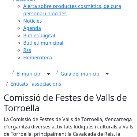
Alerta sobre productes cosmètics, de cura
personal i biocides
Notícies
Agenda
Butlletí digital
Butlletí municipal
Rss
Hemeroteca
El municipi
Guia del municipi
Entitats i associacions
Comissió de Festes de Valls de
Torroella
La Comissió de Festes de Valls de Torroella, s'encarrega
d'organitza diverses activitats lúdiques i culturals a Valls
de Torroella, principalment la Cavalcada de Reis, la