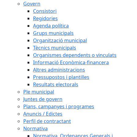
Govern
Consistori
Regidories
Agenda política
Grups municipals
Organització municipal
Tècnics municipals
Organismes dependents o vinculats
Informació Econòmica-financera
Altres administracions
Pressupostos i plantilles
Resultats electorals
Ple municipal
Juntes de govern
Plans, campanyes i programes
Anuncis / Edictes
Perfil de contractant
Normativa
Normativa, Ordenances Generals i