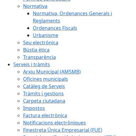
Normativa
Normativa, Ordenances Generals i
Reglaments
Ordenances Fiscals
Urbanisme
Seu electrònica
Bústia ètica
Transparència
Serveis i tràmits
Arxiu Municipal (AMSMB)
Oficines municipals
Catàleg de Serveis
Tràmits i gestions
Carpeta ciutadana
Impostos
Factura electrònica
Notificacions electròniques
Finestreta Única Empresarial (FUE)