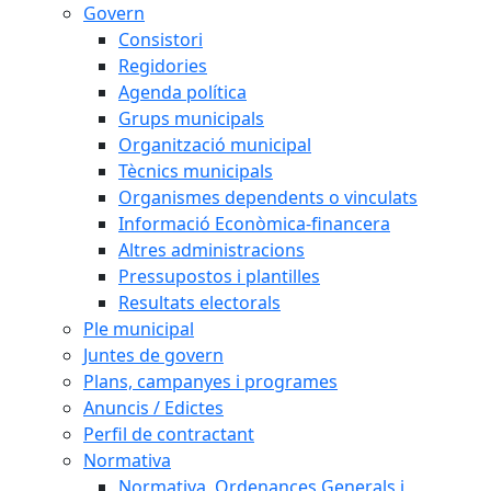
Govern
Consistori
Regidories
Agenda política
Grups municipals
Organització municipal
Tècnics municipals
Organismes dependents o vinculats
Informació Econòmica-financera
Altres administracions
Pressupostos i plantilles
Resultats electorals
Ple municipal
Juntes de govern
Plans, campanyes i programes
Anuncis / Edictes
Perfil de contractant
Normativa
Normativa, Ordenances Generals i