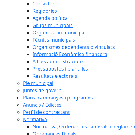
Consistori
Regidories
Agenda política
Grups municipals
Organització municipal
Tècnics municipals
Organismes dependents o vinculats
Informació Econòmica-financera
Altres administracions
Pressupostos i plantilles
Resultats electorals
Ple municipal
Juntes de govern
Plans, campanyes i programes
Anuncis / Edictes
Perfil de contractant
Normativa
Normativa, Ordenances Generals i Reglamen
Ordenances Fiscals