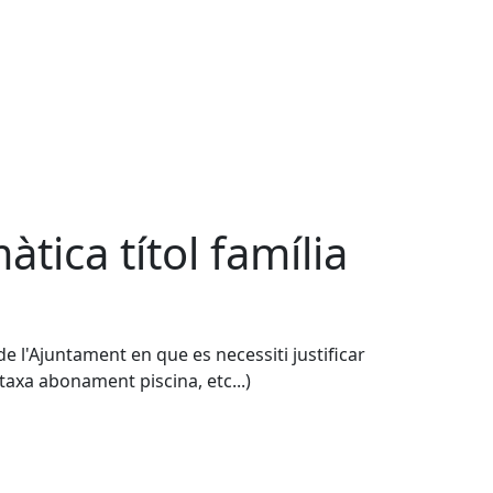
tica títol família
 l'Ajuntament en que es necessiti justificar
 taxa abonament piscina, etc...)