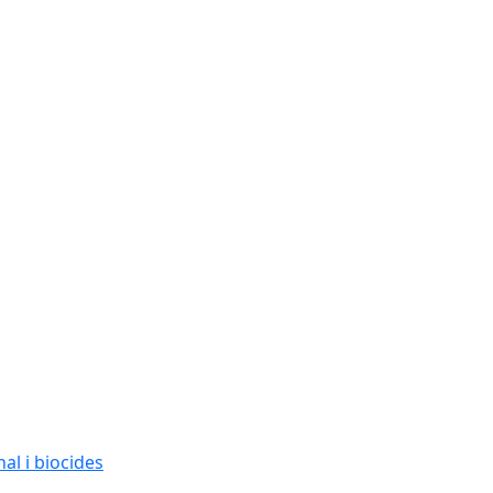
al i biocides