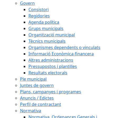
Govern
Consistori
Regidories
Agenda política
Grups municipals
Organització municipal
Tècnics municipals
Organismes dependents o vinculats
Informació Econòmica-financera
Altres administracions
Pressupostos i plantilles
Resultats electorals
Ple municipal
Juntes de govern
Plans, campanyes i programes
Anuncis / Edictes
Perfil de contractant
Normativa
Normativa, Ordenances Generals i