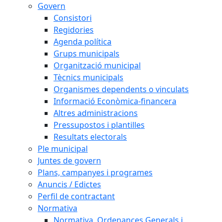
Govern
Consistori
Regidories
Agenda política
Grups municipals
Organització municipal
Tècnics municipals
Organismes dependents o vinculats
Informació Econòmica-financera
Altres administracions
Pressupostos i plantilles
Resultats electorals
Ple municipal
Juntes de govern
Plans, campanyes i programes
Anuncis / Edictes
Perfil de contractant
Normativa
Normativa, Ordenances Generals i