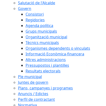
Salutació de l'Alcalde
Govern
Consistori
Regidories
Agenda política
Grups municipals
Organització municipal
Tècnics municipals
Organismes dependents o vinculats
Informació Econòmica-financera
Altres administracions
Pressupostos i plantilles
Resultats electorals
Ple municipal
Juntes de govern
Plans, campanyes i programes
Anuncis / Edictes
Perfil de contractant
Normativa