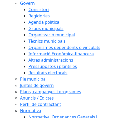
Govern
Consistori
Regidories
Agenda política
Grups municipals
Organització municipal
Tècnics municipals
Organismes dependents o vinculats
Informació Econòmica-financera
Altres administracions
Pressupostos i plantilles
Resultats electorals
Ple municipal
Juntes de govern
Plans, campanyes i programes
Anuncis / Edictes
Perfil de contractant
Normativa
Normativa, Ordenances Generals i