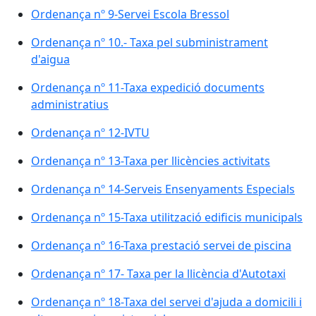
Ordenança nº 9-Servei Escola Bressol
Ordenança nº 10.- Taxa pel subministrament
d'aigua
Ordenança nº 11-Taxa expedició documents
administratius
Ordenança nº 12-IVTU
Ordenança nº 13-Taxa per llicències activitats
Ordenança nº 14-Serveis Ensenyaments Especials
Ordenança nº 15-Taxa utilització edificis municipals
Ordenança nº 16-Taxa prestació servei de piscina
Ordenança nº 17- Taxa per la llicència d'Autotaxi
Ordenança nº 18-Taxa del servei d'ajuda a domicili i