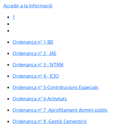
Accedir a la informació
1
Ordenança nº 1-IBI
Ordenança nº 2 - IAE
Ordenança nº 3 - IVTRM
Ordenança nº 4 - ICIO
Ordenança nº 5-Contribucions Especials
Ordenança nº 6-Activitats
Ordenança nº 7 -Aprofitament domini públic
Ordenança nº 8 -Gestió Cementiris