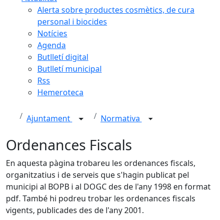
Alerta sobre productes cosmètics, de cura
personal i biocides
Notícies
Agenda
Butlletí digital
Butlletí municipal
Rss
Hemeroteca
Ajuntament
Normativa
Ordenances Fiscals
En aquesta pàgina trobareu les ordenances fiscals,
organitzatius i de serveis que s'hagin publicat pel
municipi al BOPB i al DOGC des de l'any 1998 en format
pdf. També hi podreu trobar les ordenances fiscals
vigents, publicades des de l'any 2001.