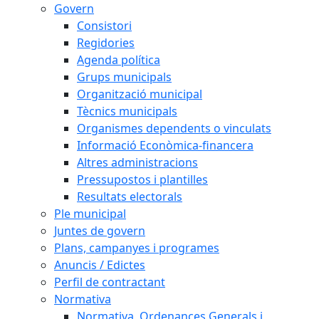
Govern
Consistori
Regidories
Agenda política
Grups municipals
Organització municipal
Tècnics municipals
Organismes dependents o vinculats
Informació Econòmica-financera
Altres administracions
Pressupostos i plantilles
Resultats electorals
Ple municipal
Juntes de govern
Plans, campanyes i programes
Anuncis / Edictes
Perfil de contractant
Normativa
Normativa, Ordenances Generals i