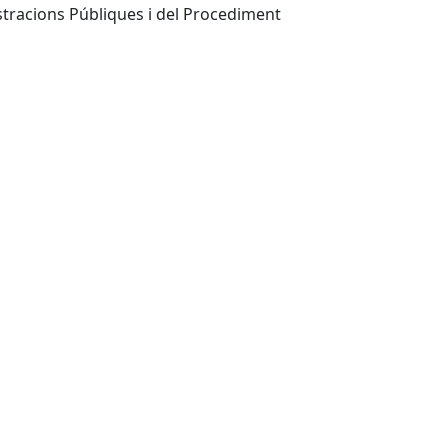
istracions Públiques i del Procediment