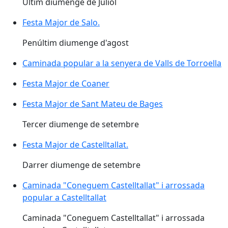
Últim diumenge de Juliol
Festa Major de Salo.
Penúltim diumenge d'agost
Caminada popular a la senyera de Valls de Torroella
Festa Major de Coaner
Festa Major de Sant Mateu de Bages
Tercer diumenge de setembre
Festa Major de Castelltallat.
Darrer diumenge de setembre
Caminada "Coneguem Castelltallat" i arrossada
popular a Castelltallat
Caminada "Coneguem Castelltallat" i arrossada