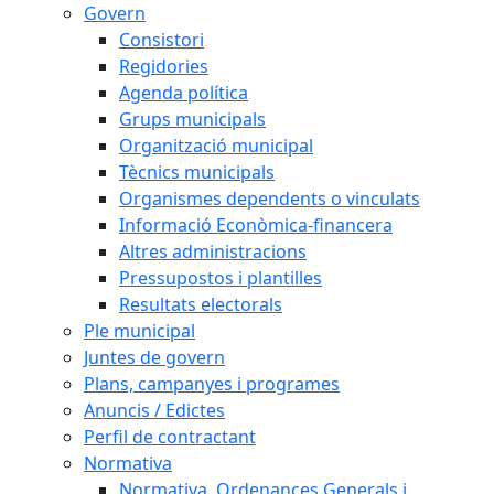
Govern
Consistori
Regidories
Agenda política
Grups municipals
Organització municipal
Tècnics municipals
Organismes dependents o vinculats
Informació Econòmica-financera
Altres administracions
Pressupostos i plantilles
Resultats electorals
Ple municipal
Juntes de govern
Plans, campanyes i programes
Anuncis / Edictes
Perfil de contractant
Normativa
Normativa, Ordenances Generals i