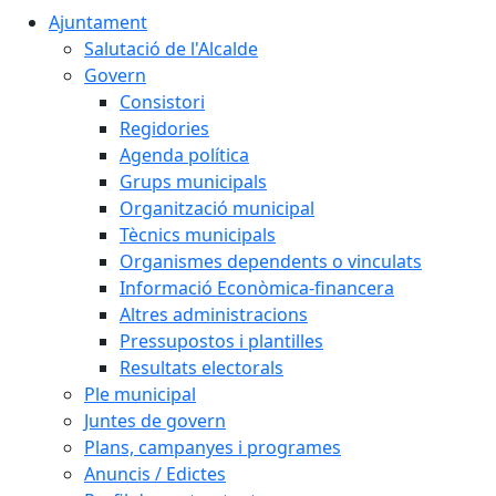
Ajuntament
Salutació de l'Alcalde
Govern
Consistori
Regidories
Agenda política
Grups municipals
Organització municipal
Tècnics municipals
Organismes dependents o vinculats
Informació Econòmica-financera
Altres administracions
Pressupostos i plantilles
Resultats electorals
Ple municipal
Juntes de govern
Plans, campanyes i programes
Anuncis / Edictes